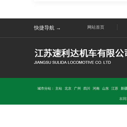
快捷导航 →
网站首页
城市分站：
主站
北京
广州
四川
河南
山东
江苏
新