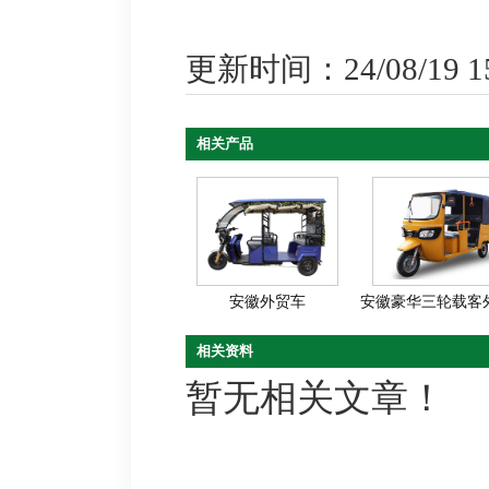
更新时间：24/08/19 15
相关产品
安徽外贸车
安徽豪华三轮载客外贸
相关资料
暂无相关文章！