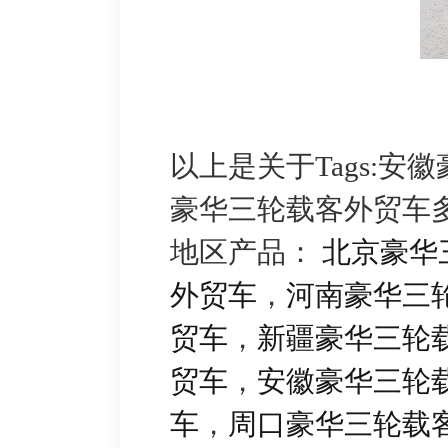
以上是关于Tags:
豪华三轮载客外贸车
地区产品：
北京豪华
外贸车
，
河南豪华三
贸车
，
新疆豪华三轮
贸车
，
安徽豪华三轮
车
，
周口豪华三轮载