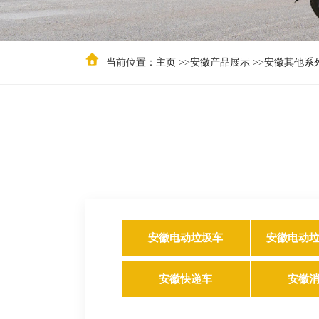
当前位置：
主页
>>
安徽产品展示
>>
安徽其他系
安徽电动垃圾车
安徽电动
安徽快递车
安徽