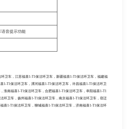
车语音提示功能
洁环卫车
，
江苏福喜1-T1保洁环卫车
，
新疆福喜1-T1保洁环卫车
，
福建福
喜1-T1保洁环卫车
，
漯河福喜1-T1保洁环卫车
，
许昌福喜1-T1保洁环卫
车
，
淮南福喜1-T1保洁环卫车
，
合肥福喜1-T1保洁环卫车
，
阜阳福喜1-T1
保洁环卫车
，
扬州福喜1-T1保洁环卫车
，
南京福喜1-T1保洁环卫车
，
宿迁
福喜1-T1保洁环卫车
，
聊城福喜1-T1保洁环卫车
，
济南福喜1-T1保洁环