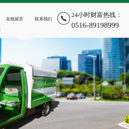
24小时财富热线：
在线留言
联系我们
0516-89198999