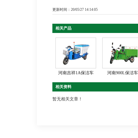
更新时间：20/05/27 14:14:05
相关产品
河南吉祥1A保洁车
河南900L保洁
相关资料
暂无相关文章！