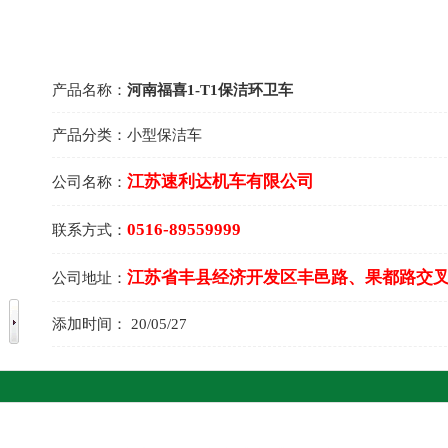
产品名称：
河南福喜1-T1保洁环卫车
产品分类：
小型保洁车
江苏速利达机车有限公司
公司名称：
0516-89559999
联系方式：
江苏省丰县经济开发区丰邑路、果都路交
公司地址：
添加时间：
20/05/27