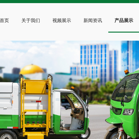
首页
关于我们
视频展示
新闻资讯
产品展示