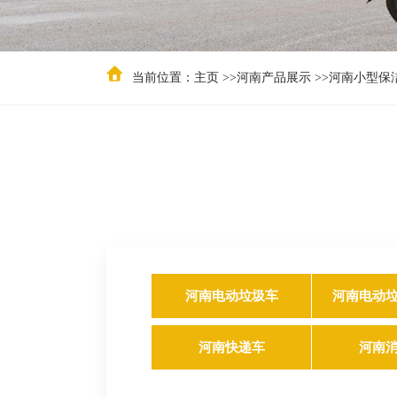
当前位置：
主页
>>
河南产品展示
>>
河南小型保
河南电动垃圾车
河南电动
河南快递车
河南