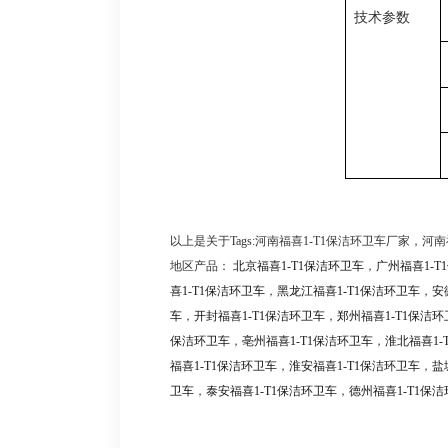
技术参数
以上是关于Tags:河南福喜1-T1保洁环卫车厂家，河
地区产品：
北京福喜1-T1保洁环卫车
，
广州福喜1-T
喜1-T1保洁环卫车
，
黑龙江福喜1-T1保洁环卫车
，
安
车
，
开封福喜1-T1保洁环卫车
，
郑州福喜1-T1保洁环
保洁环卫车
，
亳州福喜1-T1保洁环卫车
，
淮北福喜1-
福喜1-T1保洁环卫车
，
淮安福喜1-T1保洁环卫车
，
盐
卫车
，
泰安福喜1-T1保洁环卫车
，
德州福喜1-T1保