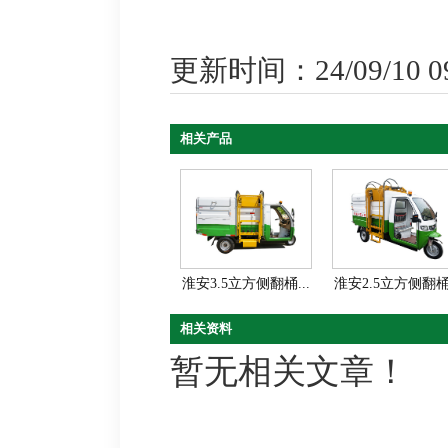
更新时间：24/09/10 09
相关产品
淮安3.5立方侧翻桶...
淮安2.5立方侧翻桶.
相关资料
暂无相关文章！