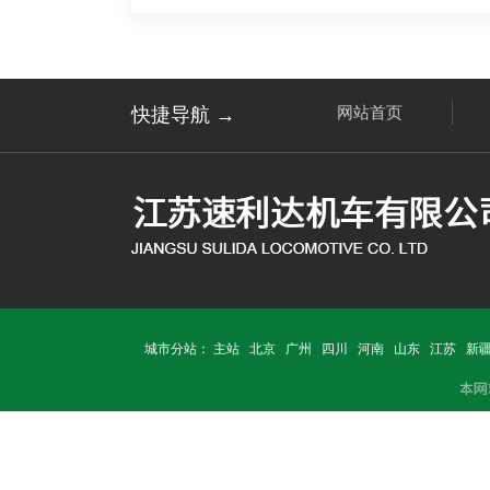
快捷导航 →
网站首页
城市分站：
主站
北京
广州
四川
河南
山东
江苏
新