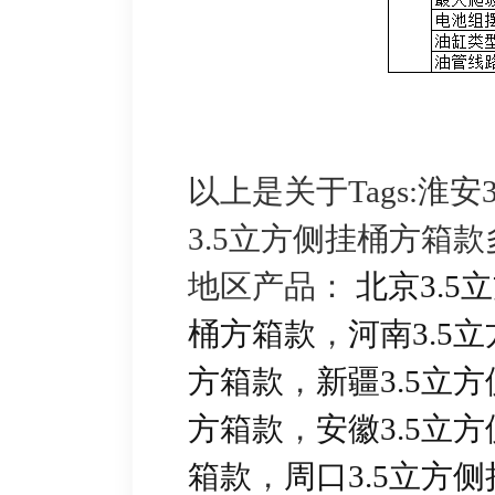
以上是关于Tags:淮
3.5立方侧挂桶方箱
地区产品：
北京3.5
桶方箱款
，
河南3.5
方箱款
，
新疆3.5立
方箱款
，
安徽3.5立
箱款
，
周口3.5立方