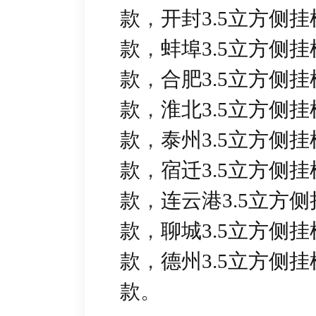
款
，
开封3.5立方侧
款
，
蚌埠3.5立方侧
款
，
合肥3.5立方侧
款
，
淮北3.5立方侧
款
，
泰州3.5立方侧
款
，
宿迁3.5立方侧
款
，
连云港3.5立方
款
，
聊城3.5立方侧
款
，
德州3.5立方侧
款
。