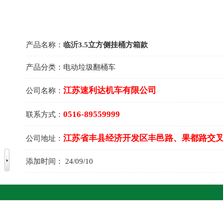
产品名称：
临沂3.5立方侧挂桶方箱款
产品分类：
电动垃圾翻桶车
江苏速利达机车有限公司
公司名称：
0516-89559999
联系方式：
江苏省丰县经济开发区丰邑路、果都路交
公司地址：
添加时间：
24/09/10