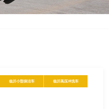
临沂小型保洁车
临沂高压冲洗车