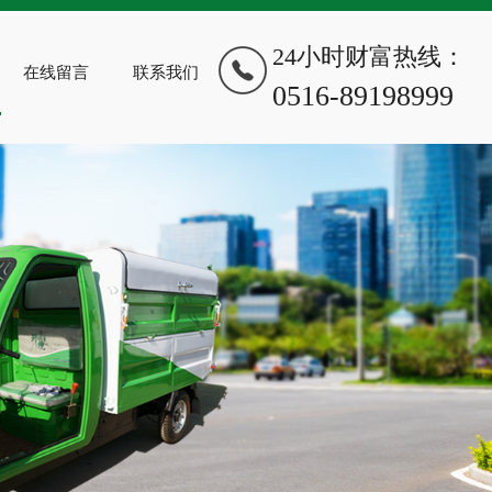
24小时财富热线：
在线留言
联系我们
0516-89198999