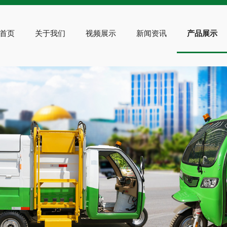
首页
关于我们
视频展示
新闻资讯
产品展示